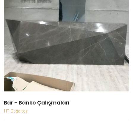
Bar - Banko Çalışmaları
HT Doğaltaş