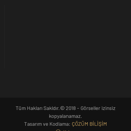
Tüm Hakları Sakldır.© 2018 - Görseller izinsiz
kopyalanamaz.
Tasarım ve Kodlama:
ÇÖZÜM BİLİŞİM