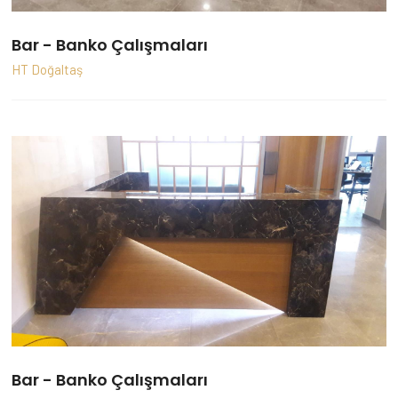
Bar - Banko Çalışmaları
HT Doğaltaş
Bar - Banko Çalışmaları