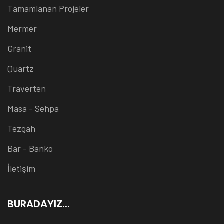
Tamamlanan Projeler
Mermer
Granit
Quartz
Traverten
Masa - Sehpa
Tezgah
Bar - Banko
İletişim
BURADAYIZ...