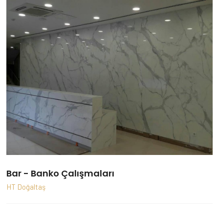
Bar - Banko Çalışmaları
HT Doğaltaş