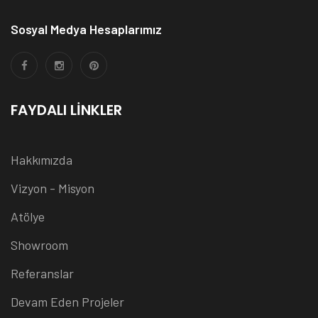
Sosyal Medya Hesaplarımız
FAYDALI LINKLER
Hakkımızda
Vizyon - Misyon
Atölye
Showroom
Referanslar
Devam Eden Projeler