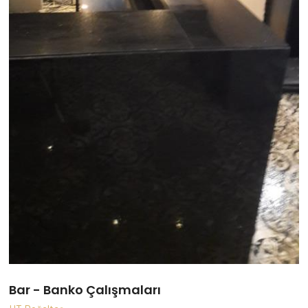
Bar - Banko Çalışmaları