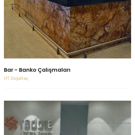
Bar - Banko Çalışmaları
HT Doğaltaş