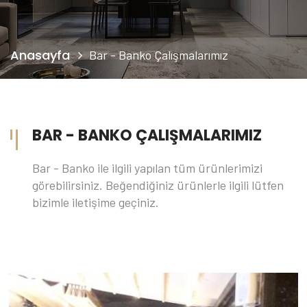
Anasayfa
Bar - Banko Çalışmalarımız
BAR - BANKO ÇALIŞMALARIMIZ
Bar - Banko ile ilgili yapılan tüm ürünlerimizi
görebilirsiniz. Beğendiğiniz ürünlerle ilgili lütfen
bizimle iletişime geçiniz.