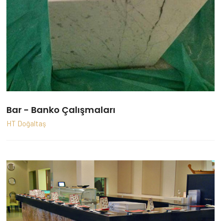
Bar - Banko Çalışmaları
HT Doğaltaş