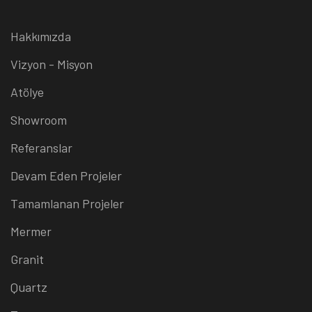
Hakkımızda
Vizyon - Misyon
Atölye
Showroom
Referanslar
Devam Eden Projeler
Tamamlanan Projeler
Mermer
Granit
Quartz