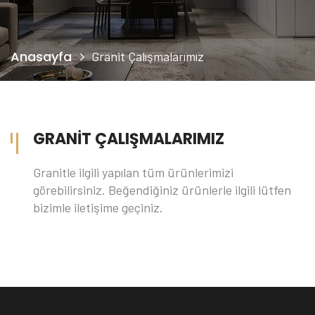
Anasayfa
Granit Çalışmalarımız
GRANIT ÇALIŞMALARIMIZ
Granitle ilgili yapılan tüm ürünlerimizi
görebilirsiniz. Beğendiğiniz ürünlerle ilgili lütfen
bizimle iletişime geçiniz.