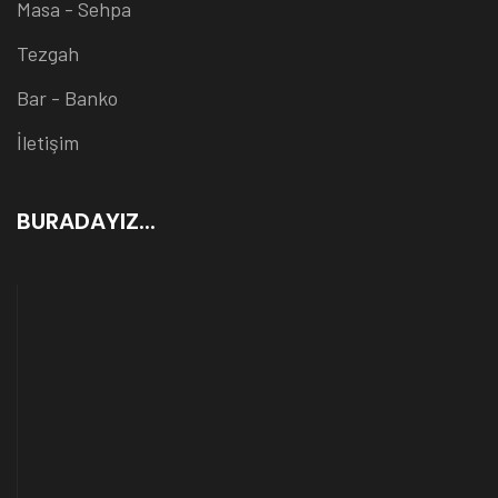
Masa - Sehpa
Tezgah
Bar - Banko
İletişim
BURADAYIZ...