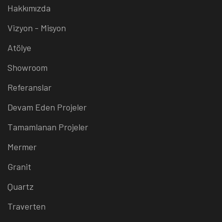
Hakkımızda
Vizyon - Misyon
Atölye
Showroom
Referanslar
Devam Eden Projeler
Tamamlanan Projeler
Mermer
Granit
Quartz
Traverten