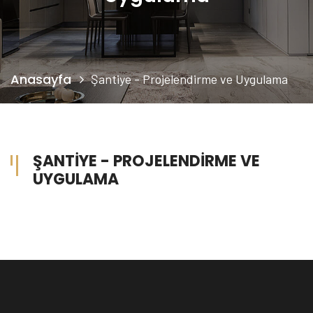
Anasayfa
Şantiye - Projelendirme ve Uygulama
ŞANTIYE - PROJELENDIRME VE
UYGULAMA