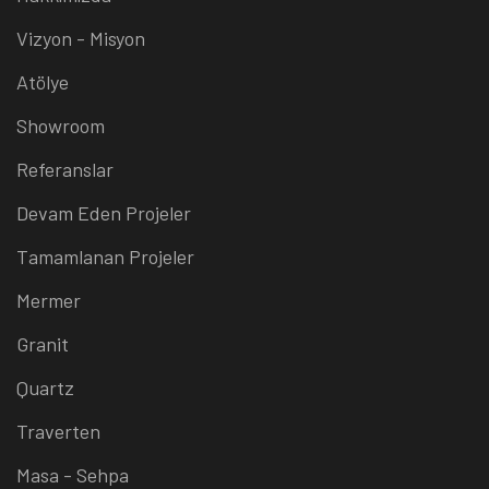
Vizyon - Misyon
Atölye
Showroom
Referanslar
Devam Eden Projeler
Tamamlanan Projeler
Mermer
Granit
Quartz
Traverten
Masa - Sehpa