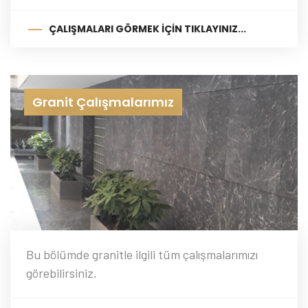
ÇALIŞMALARI GÖRMEK İÇIN TIKLAYINIZ...
Granit Çalışmalarımız
Bu bölümde granitle ilgili tüm çalışmalarımızı
görebilirsiniz.