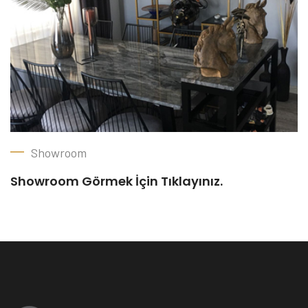
Showroom
Showroom Görmek İçin Tıklayınız.