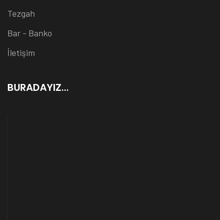
Tezgah
Bar - Banko
İletişim
BURADAYIZ...