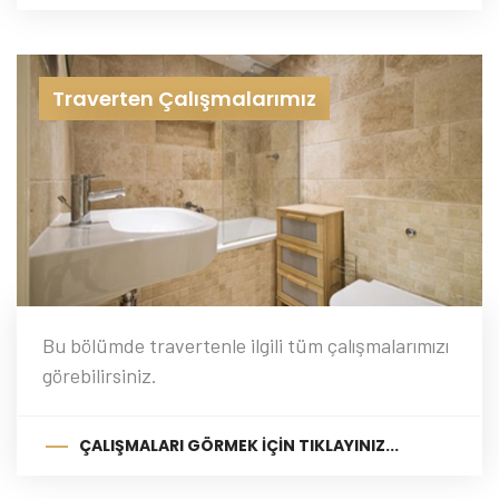
Traverten Çalışmalarımız
Bu bölümde travertenle ilgili tüm çalışmalarımızı
görebilirsiniz.
ÇALIŞMALARI GÖRMEK İÇIN TIKLAYINIZ...