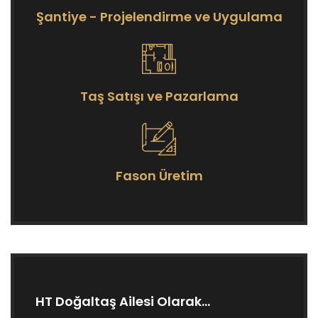
Şantiye - Projelendirme ve Uygulama
Taş Satışı ve Pazarlama
Fason Üretim
HT Doğaltaş Ailesi Olarak...