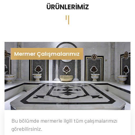
ÜRÜNLERIMIZ
Mermer Çalışmalarımız
Bu bölümde mermerle ilgili tüm çalışmalarımızı
görebilirsiniz.